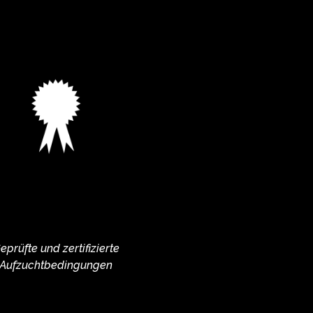
eprüfte und zertifizierte
Aufzuchtbedingungen