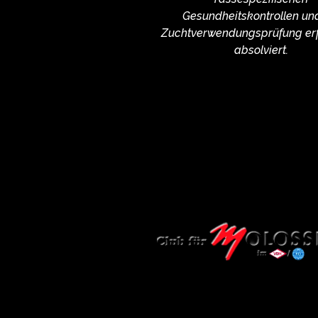
Gesundheitskontrollen un
Zuchtverwendungsprüfung erf
absolviert.