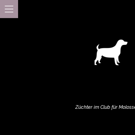
Züchter im Club für Molosse