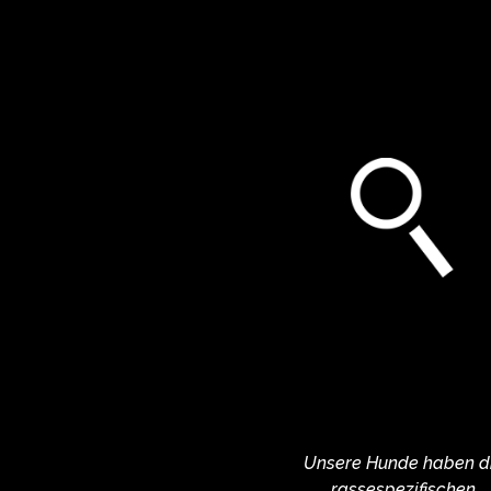
Unsere Hunde haben d
rassespezifischen